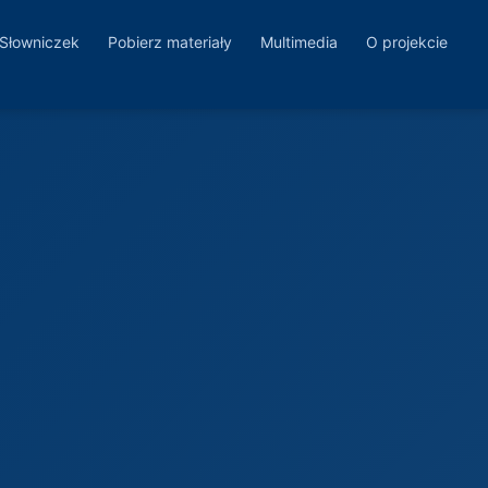
Słowniczek
Pobierz materiały
Multimedia
O projekcie