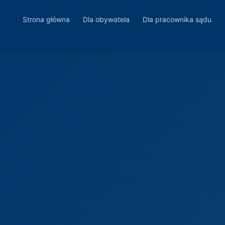
Strona główna
Dla obywatela
Dla pracownika sądu